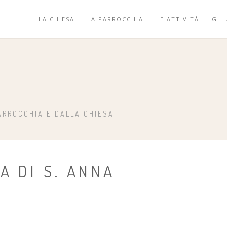
LA CHIESA
LA PARROCCHIA
LE ATTIVITÀ
GLI
ARROCCHIA E DALLA CHIESA
A DI S. ANNA