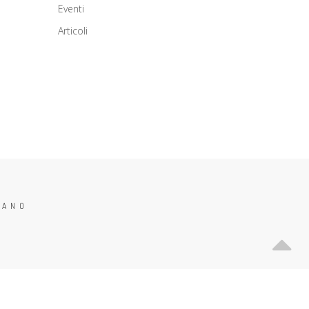
Eventi
Articoli
CANO