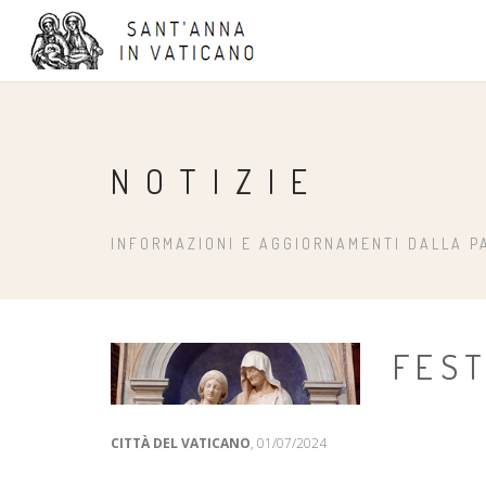
NOTIZIE
INFORMAZIONI E AGGIORNAMENTI DALLA P
FEST
CITTÀ DEL VATICANO
, 01/07/2024