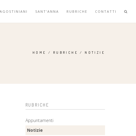
 AGOSTINIANI
SANT’ANNA
RUBRICHE
CONTATTI
HOME
/
RUBRICHE
/
NOTIZIE
RUBRICHE
Appuntamenti
Notizie