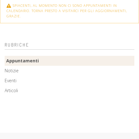
SPIACENTI, AL MOMENTO NON CI SONO APPUNTAMENTI IN
CALENDARIO. TORNA PRESTO A VISITARCI PER GLI AGGIORNAMENTI,
GRAZIE.
RUBRICHE
Appuntamenti
Notizie
Eventi
Articoli