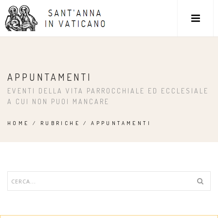
APPUNTAMENTI
EVENTI DELLA VITA PARROCCHIALE ED ECCLESIALE
A CUI NON PUOI MANCARE
HOME
/
RUBRICHE
/
APPUNTAMENTI